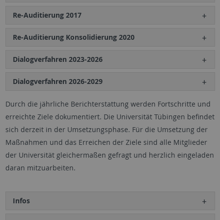
Re-Auditierung 2017
Re-Auditierung Konsolidierung 2020
Dialogverfahren 2023-2026
Dialogverfahren 2026-2029
Durch die jährliche Berichterstattung werden Fortschritte und
erreichte Ziele dokumentiert. Die Universität Tübingen befindet
sich derzeit in der Umsetzungsphase. Für die Umsetzung der
Maßnahmen und das Erreichen der Ziele sind alle Mitglieder
der Universität gleichermaßen gefragt und herzlich eingeladen
daran mitzuarbeiten.
Infos