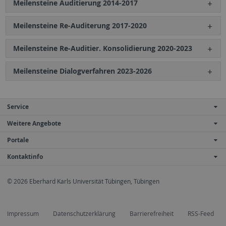
Meilensteine Auditierung 2014-2017
Meilensteine Re-Auditerung 2017-2020
Meilensteine Re-Auditier. Konsolidierung 2020-2023
Meilensteine Dialogverfahren 2023-2026
Service
Weitere Angebote
Portale
Kontaktinfo
© 2026 Eberhard Karls Universität Tübingen, Tübingen
Impressum
Datenschutzerklärung
Barrierefreiheit
RSS-Feed