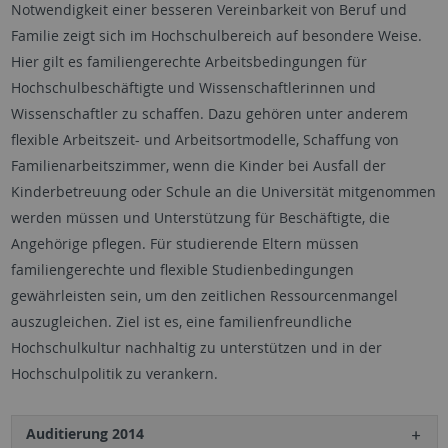
Notwendigkeit einer besseren Vereinbarkeit von Beruf und
Familie zeigt sich im Hochschulbereich auf besondere Weise.
Hier gilt es familiengerechte Arbeitsbedingungen für
Hochschulbeschäftigte und Wissenschaftlerinnen und
Wissenschaftler zu schaffen. Dazu gehören unter anderem
flexible Arbeitszeit- und Arbeitsortmodelle, Schaffung von
Familienarbeitszimmer, wenn die Kinder bei Ausfall der
Kinderbetreuung oder Schule an die Universität mitgenommen
werden müssen und Unterstützung für Beschäftigte, die
Angehörige pflegen. Für studierende Eltern müssen
familiengerechte und flexible Studienbedingungen
gewährleisten sein, um den zeitlichen Ressourcenmangel
auszugleichen. Ziel ist es, eine familienfreundliche
Hochschulkultur nachhaltig zu unterstützen und in der
Hochschulpolitik zu verankern.
Auditierung 2014