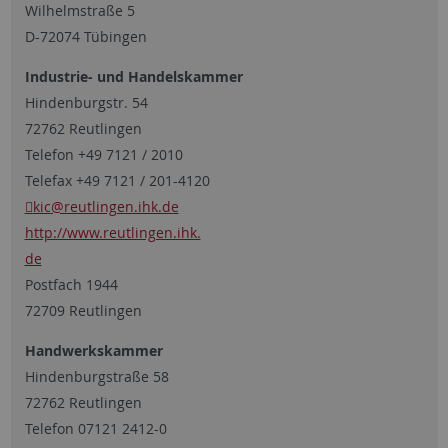
Wilhelmstraße 5
D-72074 Tübingen
Industrie- und Handelskammer
Hindenburgstr. 54
72762 Reutlingen
Telefon +49 7121 / 2010
Telefax +49 7121 / 201-4120
kic
@reutlingen.ihk.de
http://www.reutlingen.ihk.
de
Postfach 1944
72709 Reutlingen
Handwerkskammer
Hindenburgstraße 58
72762 Reutlingen
Telefon 07121 2412-0