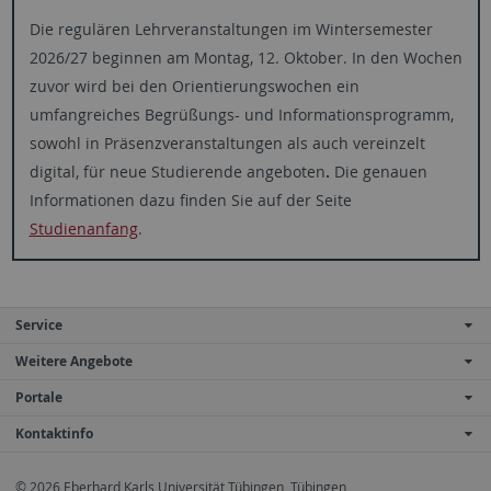
Die regulären Lehrveranstaltungen im Wintersemester
2026/27 beginnen am Montag, 12. Oktober. In den Wochen
zuvor wird bei den Orientierungswochen ein
umfangreiches Begrüßungs- und Informationsprogramm,
sowohl in Präsenzveranstaltungen als auch vereinzelt
digital, für neue Studierende angeboten
.
Die genauen
Informationen dazu finden Sie auf der Seite
Studienanfang
.
Service
Weitere Angebote
Portale
Kontaktinfo
© 2026 Eberhard Karls Universität Tübingen, Tübingen