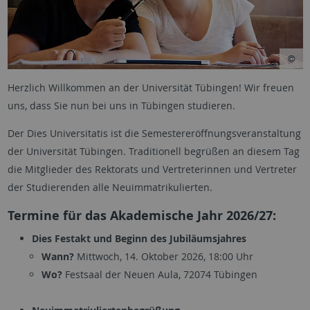
Herzlich Willkommen an der Universität Tübingen! Wir freuen
uns, dass Sie nun bei uns in Tübingen studieren.
Der Dies Universitatis ist die Semestereröffnungs­veranstaltung
der Universität Tübingen. Traditionell begrüßen an diesem Tag
die Mitglieder des Rektorats und Vertreterinnen und Vertreter
der Studierenden alle Neuimmatrikulierten.
Termine für das Akademische Jahr 2026/27:
Dies Festakt und Beginn des Jubiläumsjahres
Wann?
Mittwoch, 14. Oktober 2026, 18:00 Uhr
Wo?
Festsaal der Neuen Aula, 72074 Tübingen