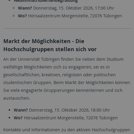
Neuimmatriuliertenbegrüßung
Wann?
Donnerstag, 15. Oktober 2026, 17:00 Uhr
Wo?
Hörsaalzentrum Morgenstelle, 72076 Tübingen
Markt der Möglichkeiten - Die
Hochschulgruppen stellen sich vor
An der Universität Tübingen finden Sie neben dem Studium
vielfältige Möglichkeiten sich zu engagieren, sei es in
gesellschaftlichen, kreativen, religiösen oder politischen
studentischen Gruppen. Beim Markt der Möglichkeiten
können
Sie viele engagierte Gruppierungen kennenlernen und sich
austauschen.
Wann?
Donnerstag, 15. Oktober 2026, 18:00 Uhr
Wo?
Hörsaalzentrum Morgenstelle, 72076 Tübingen
Kontakte und Informationen zu den aktiven Hochschulgruppen