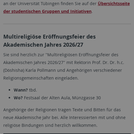
an der Universität Tübingen finden Sie auf der
Übersichtsseite
der studentischen Gruppen und Initiativen
.
Multireligiöse Eröffnungsfeier des
Akademischen Jahres 2026/27
Sie sind herzlich zur "Multireligiösen Eröffnungsfeier des
Akademischen Jahres 2026/27" mit Rektorin Prof. Dr. Dr. h.c.
(Dōshisha) Karla Pollmann und Angehörigen verschiedener
Religionsgemeinschaften eingeladen.
Wann?
tbd.
Wo?
Festsaal der Alten Aula, Münzgasse 30
Angehörige der Religionen tragen Texte und Bitten für das
neue Akademische Jahr bei. Alle Interessierten mit und ohne
religiöse Bindungen sind herzlich willkommen.