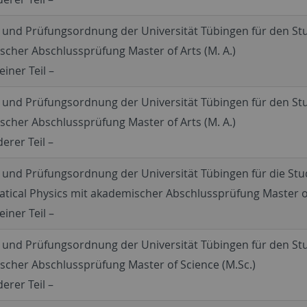
- und Prüfungsordnung der Universität Tübingen für den S
cher Abschlussprüfung Master of Arts (M. A.)
einer Teil –
- und Prüfungsordnung der Universität Tübingen für den S
cher Abschlussprüfung Master of Arts (M. A.)
erer Teil –
- und Prüfungsordnung der Universität Tübingen für die S
ical Physics mit akademischer Abschlussprüfung Master of
einer Teil –
- und Prüfungsordnung der Universität Tübingen für den S
cher Abschlussprüfung Master of Science (M.Sc.)
erer Teil –