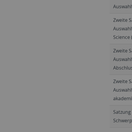
Auswahl
Zweite S
Auswahl
Science 
Zweite S
Auswahl
Abschlus
Zweite S
Auswahlv
akademis
Satzung 
Schwerp