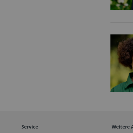
Service
Weitere 