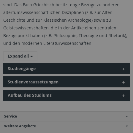
sind. Das Fach Griechisch besitzt enge Bezüge zu anderen
altertumswissenschaftlichen Disziplinen (z.B. zur Alten
Geschichte und zur Klassischen Archäologie) sowie zu
Geisteswissenschaften, die in der Antike einen zentralen
Bezugspunkt haben (z.B. Philosophie, Theologie und Rhetorik),
und den modernen Literaturwissenschaften.
Expand all
Studiengänge
Studienvoraussetzungen
Aufbau des Studiums
Service
Weitere Angebote