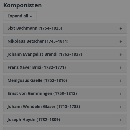
Komponisten
Expand all
Sixt Bachmann (1754–1825)
Nikolaus Betscher (1745–1811)
Johann Evangelist Brandl (1763–1837)
Franz Xaver Brixi (1732–1771)
Meingosus Gaelle (1752–1816)
Ernst von Gemmingen (1759–1813)
Johann Wendelin Glaser (1713–1783)
Joseph Haydn (1732–1809)