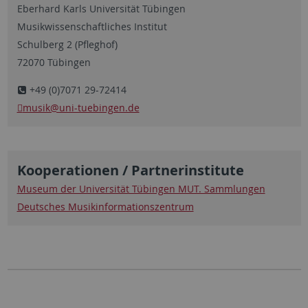
Eberhard Karls Universität Tübingen
Musikwissenschaftliches Institut
Schulberg 2 (Pfleghof)
72070 Tübingen
+49 (0)7071 29-72414
musik@uni-tuebingen.de
Kooperationen / Partnerinstitute
Museum der Universität Tübingen MUT. Sammlungen
Deutsches Musikinformationszentrum