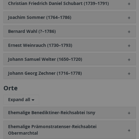
Christian Friedrich Daniel Schubart (1739–1791)
Joachim Sommer (1764–1786)
Bernard Wahl (?–1786)
Ernest Weinrauch (1730–1793)
Johann Samuel Welter (1650–1720)
Johann Georg Zechner (1716–1778)
Orte
Expand all
Ehemalige Benediktiner-Reichsabtei Isny
Ehemalige Prämonstratenser-Reichsabtei
Obermarchtal