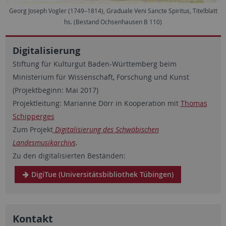
Georg Joseph Vogler (1749–1814), Graduale Veni Sancte Spiritus, Titelblatt
hs. (Bestand Ochsenhausen B 110)
Digitalisierung
Stiftung für Kulturgut Baden-Württemberg beim
Ministerium für Wissenschaft, Forschung und Kunst
(Projektbeginn: Mai 2017)
Projektleitung: Marianne Dörr in Kooperation mit
Thomas
Schipperges
Zum Projekt
Digitalisierung des Schwäbischen
Landesmusikarchivs
.
Zu den digitalisierten Beständen:
DigiTue (Universitätsbibliothek Tübingen)
Kontakt