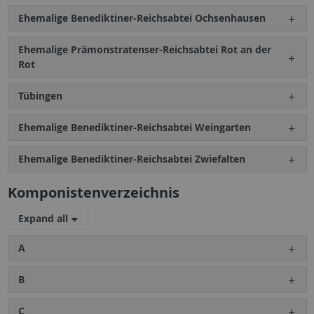
Ehemalige Benediktiner-Reichsabtei Ochsenhausen
Ehemalige Prämonstratenser-Reichsabtei Rot an der
Rot
Tübingen
Ehemalige Benediktiner-Reichsabtei Weingarten
Ehemalige Benediktiner-Reichsabtei Zwiefalten
Komponistenverzeichnis
Expand all
A
B
C