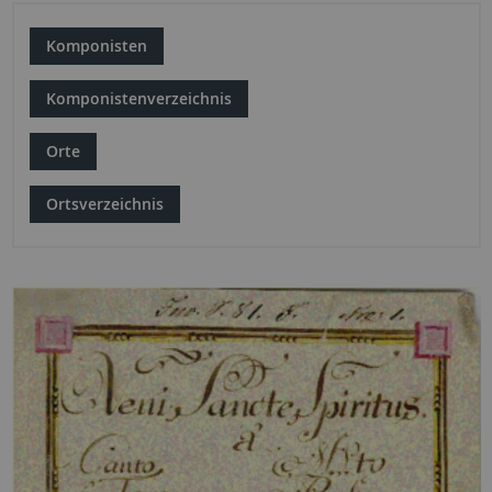
Komponisten
Komponistenverzeichnis
Orte
Ortsverzeichnis