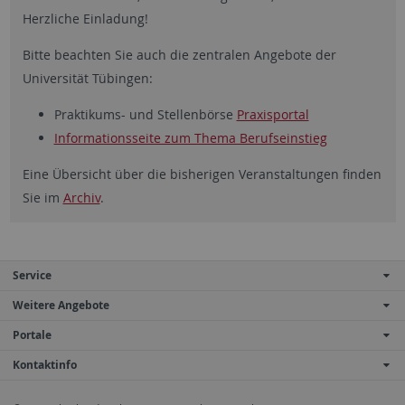
Herzliche Einladung!
Bitte beachten Sie auch die zentralen Angebote der
Universität Tübingen:
Praktikums- und Stellenbörse
Praxisportal
Informationsseite zum Thema Berufseinstieg
Eine Übersicht über die bisherigen Veranstaltungen finden
Sie im
Archiv
.
Service
Weitere Angebote
Portale
Kontaktinfo