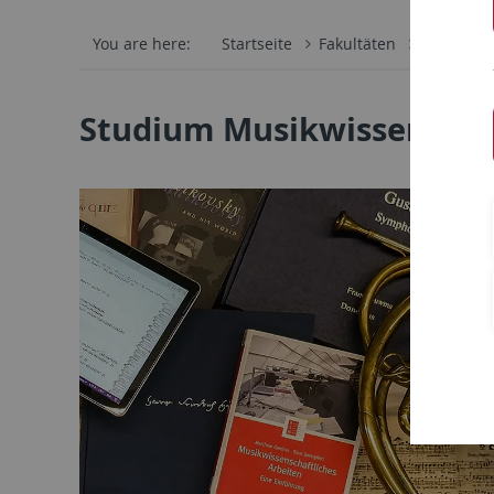
You are here:
Startseite
Fakultäten
Philosoph
Studium Musikwissenscha