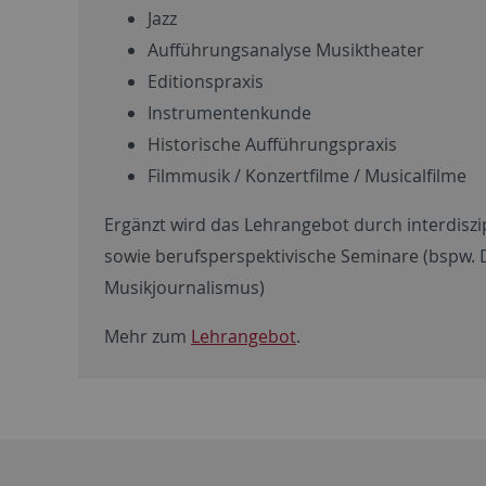
Jazz
Aufführungsanalyse Musiktheater
Editionspraxis
Instrumentenkunde
Historische Aufführungspraxis
Filmmusik / Konzertfilme / Musicalfilme
Ergänzt wird das Lehrangebot durch interdiszi
sowie berufsperspektivische Seminare (bspw. 
Musikjournalismus)
Mehr zum
Lehrangebot
.