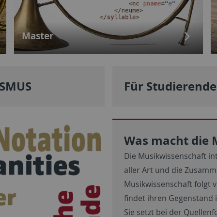
Master
ASMUS
Für Studierende
Was macht die 
Die Musikwissenschaft in
aller Art und die Zusamm
Musikwissenschaft folgt 
findet ihren Gegenstand 
Sie setzt bei der Quellen