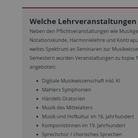
Welche Lehrveranstaltungen 
Neben den Pflichtveranstaltungen wie Musikge
Notationskunde, Harmonielehre und Kontrapunk
weites Spektrum an Seminaren zur Musikwissen
Semestern wurden Veranstaltungen zu bspw.
angeboten:
Digitale Musikwissenschaft inkl. KI
Mahlers Symphonien
Händels Oratorien
Musik des Mittelalters
Musik und Hofkultur im 16. Jahrhundert
Komponistinnen im 19. Jahrhundert
Sprechchor / chorisches Sprechen