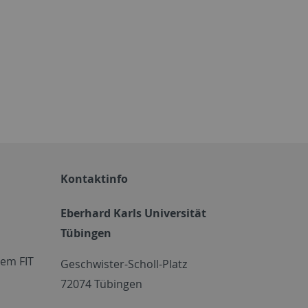
Kontaktinfo
Eberhard Karls Universität
Tübingen
em FIT
Geschwister-Scholl-Platz
72074 Tübingen