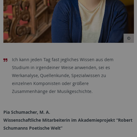
Ich kann jeden Tag fast jegliches Wissen aus dem
Studium in irgendeiner Weise anwenden, sei es
Werkanalyse, Quellenkunde, Spezialwissen zu
einzelnen Komponisten oder größere
Zusammenhänge der Musikgeschichte.
Pia Schumacher, M. A.
Wissenschaftliche Mitarbeiterin im Akademieprojekt “Robert
Schumanns Poetische Welt”