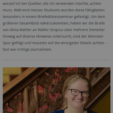
worauf ich bei Quellen, die ich verwenden möchte, achten
muss. Während meines Studiums wurden diese Fähigkeiten
besonders in einem Briefeditionsseminar gefestigt. Um dem
größeren Gesamtbild näherzukommen, haben wir die Briefe
von Alma Mahler an Walter Gropius über mehrere Semester
hinweg auf diverse Hinweise untersucht, sind der kleinsten
Spur gefolgt und mussten auf die winzigsten Details achten –
fast wie richtige Journalisten.