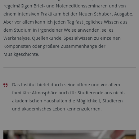
regelmäßigen Brief- und Noteneditionsseminaren und von
einem intensiven Praktikum bei der Neuen Schubert Ausgabe.
Aber vor allem kann ich jeden Tag fast jegliches Wissen aus
dem Studium in irgendeiner Weise anwenden, sei es
Werkanalyse, Quellenkunde, Spezialwissen zu einzelnen
Komponisten oder größere Zusammenhänge der
Musikgeschichte.
Das Institut bietet durch seine offene und vor allem
familiäre Atmosphäre auch für Studierende aus nicht-
akademischen Haushalten die Möglichkeit, Studieren
und akademisches Leben kennenzulernen.