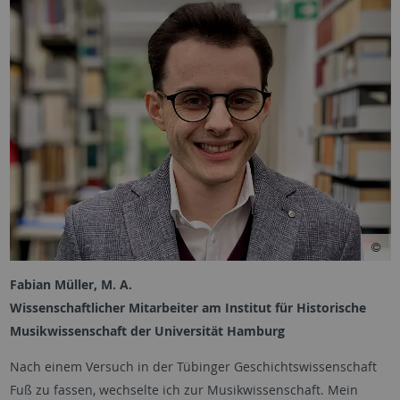
Fabian Müller, M. A.
Wissenschaftlicher Mitarbeiter am Institut für Historische
Musikwissenschaft der Universität Hamburg
Nach einem Versuch in der Tübinger Geschichtswissenschaft
Fuß zu fassen, wechselte ich zur Musikwissenschaft. Mein