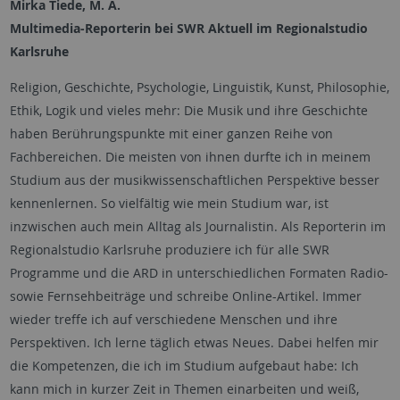
Mirka Tiede, M. A.
Multimedia-Reporterin bei SWR Aktuell im Regionalstudio
Karlsruhe
Religion, Geschichte, Psychologie, Linguistik, Kunst, Philosophie,
Ethik, Logik und vieles mehr: Die Musik und ihre Geschichte
haben Berührungspunkte mit einer ganzen Reihe von
Fachbereichen. Die meisten von ihnen durfte ich in meinem
Studium aus der musikwissenschaftlichen Perspektive besser
kennenlernen. So vielfältig wie mein Studium war, ist
inzwischen auch mein Alltag als Journalistin. Als Reporterin im
Regionalstudio Karlsruhe produziere ich für alle SWR
Programme und die ARD in unterschiedlichen Formaten Radio-
sowie Fernsehbeiträge und schreibe Online-Artikel. Immer
wieder treffe ich auf verschiedene Menschen und ihre
Perspektiven. Ich lerne täglich etwas Neues. Dabei helfen mir
die Kompetenzen, die ich im Studium aufgebaut habe: Ich
kann mich in kurzer Zeit in Themen einarbeiten und weiß,