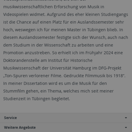
musikwissenschaftlichen Erforschung von Musik in
Videospielen widmet. Aufgrund des eher kleinen Studiengangs
ist die Chance auf einen Platz für ein Auslandssemester sehr
hoch, weswegen ich für meinen Master in Tübingen blieb. In
diesem Auslandssemester festigte sich der Wunsch, auch nach
dem Studium in der Wissenschaft zu arbeiten und eine
Promotion anzustreben. So erhielt ich im Frühjahr 2024 eine
Doktorandenstelle am Institut für Historische
Musikwissenschaft der Universität Hamburg im DFG-Projekt
„Ton-Spuren verlorener Filme. Gedruckte Filmmusik bis 1918“.
In meiner Dissertation wird es um die Musik für den
Stummfilm gehen, ein Thema, welches mich seit meiner
Studienzeit in Tübingen begleitet.
Service
Weitere Angebote