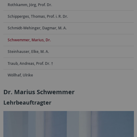
Rothkamm, Jörg, Prof. Dr.
Schipperges, Thomas, Prof. i. R. Dr.
Schmidt-Wehinger, Dagmar, M. A.
Schwemmer, Marius, Dr.
Steinhauser, Elke, M. A.
Traub, Andreas, Prof. Dr. †
Wöllhaf, Ulrike
Dr. Marius Schwemmer
Lehrbeauftragter