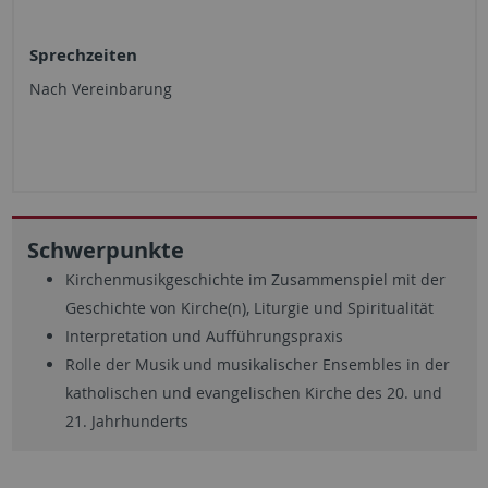
Sprechzeiten
Nach Vereinbarung
Schwerpunkte
Kirchenmusikgeschichte im Zusammenspiel mit der
Geschichte von Kirche(n), Liturgie und Spiritualität
Interpretation und Aufführungspraxis
Rolle der Musik und musikalischer Ensembles in der
katholischen und evangelischen Kirche des 20. und
21. Jahrhunderts