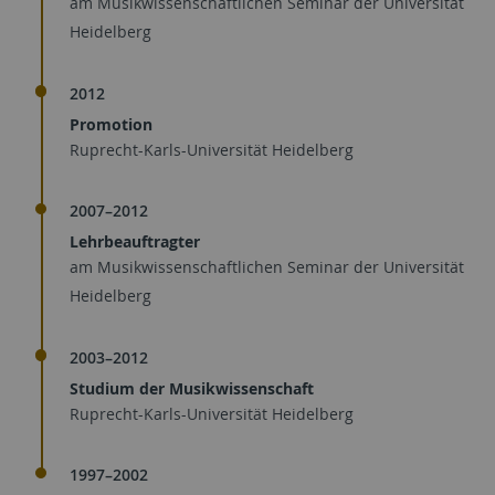
am Musikwissenschaftlichen Seminar der Universität
Heidelberg
2012
Promotion
Ruprecht-Karls-Universität Heidelberg
2007–2012
Lehrbeauftragter
am Musikwissenschaftlichen Seminar der Universität
Heidelberg
2003–2012
Studium der Musikwissenschaft
Ruprecht-Karls-Universität Heidelberg
1997–2002