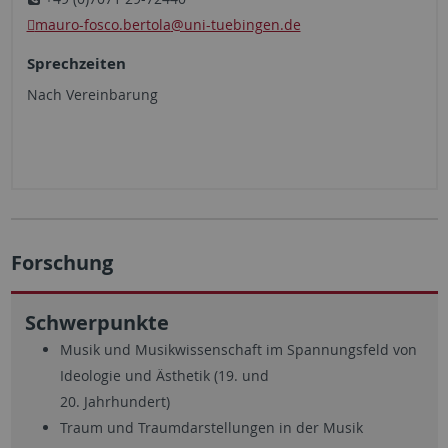
mauro-fosco.bertola
@uni-tuebingen.de
Sprechzeiten
Nach Vereinbarung
Forschung
Schwerpunkte
Musik und Musikwissenschaft im Spannungsfeld von
Ideologie und Ästhetik (19. und
20. Jahrhundert)
Traum und Traumdarstellungen in der Musik