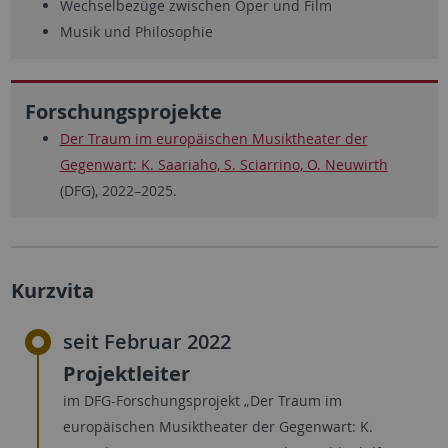
Wechselbezüge zwischen Oper und Film
Musik und Philosophie
Forschungsprojekte
Der Traum im europäischen Musiktheater der
Gegenwart: K. Saariaho, S. Sciarrino, O. Neuwirth
(DFG), 2022–2025.
Kurzvita
seit Februar 2022
Projektleiter
im DFG-Forschungsprojekt „Der Traum im
europäischen Musiktheater der Gegenwart: K.