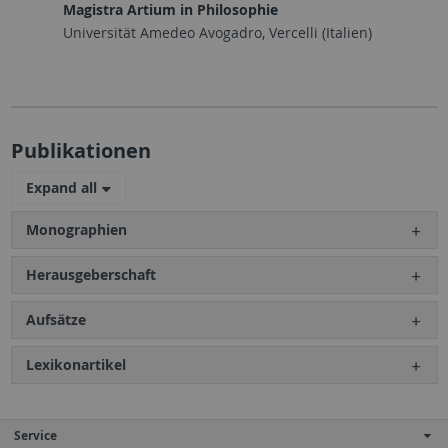
Magistra Artium in Philosophie
Universität Amedeo Avogadro, Vercelli (Italien)
Publikationen
Expand all
Monographien
Herausgeberschaft
Aufsätze
Lexikonartikel
Service