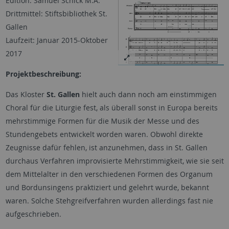
Edition: Samuel Schick M.A.
Drittmittel: Stiftsbibliothek St.
Gallen
Laufzeit: Januar 2015-Oktober
2017
Projektbeschreibung:
Das Kloster
St. Gallen
hielt auch dann noch am einstimmigen
Choral für die Liturgie fest, als überall sonst in Europa bereits
mehrstimmige Formen für die Musik der Messe und des
Stundengebets entwickelt worden waren. Obwohl direkte
Zeugnisse dafür fehlen, ist anzunehmen, dass in St. Gallen
durchaus Verfahren improvisierte Mehrstimmigkeit, wie sie seit
dem Mittelalter in den verschiedenen Formen des Organum
und Bordunsingens praktiziert und gelehrt wurde, bekannt
waren. Solche Stehgreifverfahren wurden allerdings fast nie
aufgeschrieben.