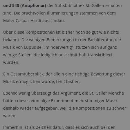
und 543 (Antiphonar)
der Stiftsbibliothek St. Gallen erhalten
sind. Die prachtvollen Illuminierungen stammen von dem
Maler Caspar Härtli aus Lindau.
Über diese Kompositionen ist bisher noch so gut wie nichts
bekannt. Die wenigen Bemerkungen in der Fachliteratur, die
Musik von Lupus sei „minderwertig“, stützen sich auf ganz
wenige Stellen, die lediglich ausschnitthaft transkribiert
wurden.
Ein Gesamtüberblick, der allein eine richtige Bewertung dieser
Musik ermöglichen wurde, fehlt bisher.
Ebenso wenig überzeugt das Argument, die St. Galler Mönche
hätten dieses einmalige Experiment mehrstimmiger Musik
deshalb wieder aufgegeben, weil die Kompositionen zu schwer
waren.
Immerhin ist als Zeichen dafür, dass es sich auch bei den