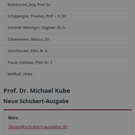
Rothkamm, Jörg, Prof. Dr.
Schipperges, Thomas, Prof. i. R. Dr.
Schmidt-Wehinger, Dagmar, M. A.
Schwemmer, Marius, Dr.
Steinhauser, Elke, M. A.
Traub, Andreas, Prof. Dr. †
Wöllhaf, Ulrike
Prof. Dr. Michael Kube
Neue Schubert-Ausgabe
Büro
kube
@schubert-ausgabe.de