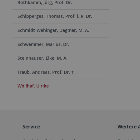
Rothkamm, Jörg, Prof. Dr.
Schipperges, Thomas, Prof. i. R. Dr.
Schmidt-Wehinger, Dagmar, M. A.
Schwemmer, Marius, Dr.
Steinhauser, Elke, M. A.
Traub, Andreas, Prof. Dr. †
Wöllhaf, Ulrike
Service
Weitere 