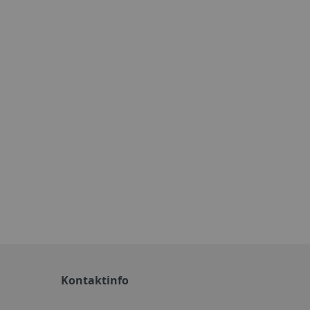
Kontaktinfo