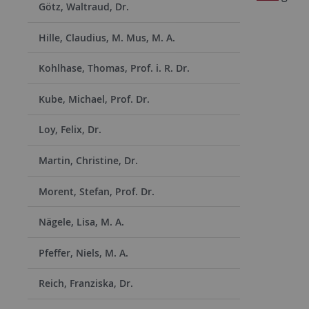
Götz, Waltraud, Dr.
Hille, Claudius, M. Mus, M. A.
Kohlhase, Thomas, Prof. i. R. Dr.
Kube, Michael, Prof. Dr.
Loy, Felix, Dr.
Martin, Christine, Dr.
Morent, Stefan, Prof. Dr.
Nägele, Lisa, M. A.
Pfeffer, Niels, M. A.
Reich, Franziska, Dr.