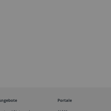
Angebote
Portale