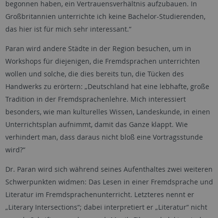
begonnen haben, ein Vertrauensverhältnis aufzubauen. In
Großbritannien unterrichte ich keine Bachelor-Studierenden,
das hier ist für mich sehr interessant.“
Paran wird andere Städte in der Region besuchen, um in
Workshops für diejenigen, die Fremdsprachen unterrichten
wollen und solche, die dies bereits tun, die Tücken des
Handwerks zu erörtern: „Deutschland hat eine lebhafte, große
Tradition in der Fremdsprachenlehre. Mich interessiert
besonders, wie man kulturelles Wissen, Landeskunde, in einen
Unterrichtsplan aufnimmt, damit das Ganze klappt. Wie
verhindert man, dass daraus nicht bloß eine Vortragsstunde
wird?“
Dr. Paran wird sich während seines Aufenthaltes zwei weiteren
Schwerpunkten widmen: Das Lesen in einer Fremdsprache und
Literatur im Fremdsprachenunterricht. Letzteres nennt er
„Literary Intersections“; dabei interpretiert er „Literatur“ nicht