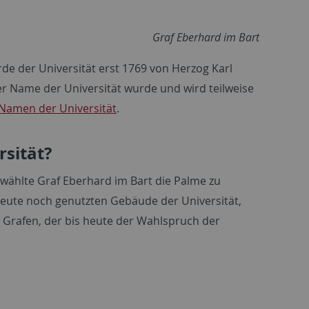
Graf Eberhard im Bart
rde der Universität erst 1769 von Herzog Karl
r Name der Universität wurde und wird teilweise
Namen der Universität
.
rsität?
wählte Graf Eberhard im Bart die Palme zu
heute noch genutzten Gebäude der Universität,
Grafen, der bis heute der Wahlspruch der