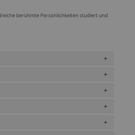
lreiche berühmte Persönlichkeiten studiert und