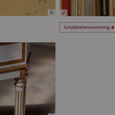
Schallplattensammlung