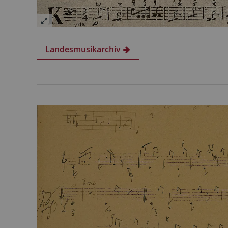
Landesmusikarchiv