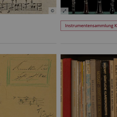
Instrumentensammlung