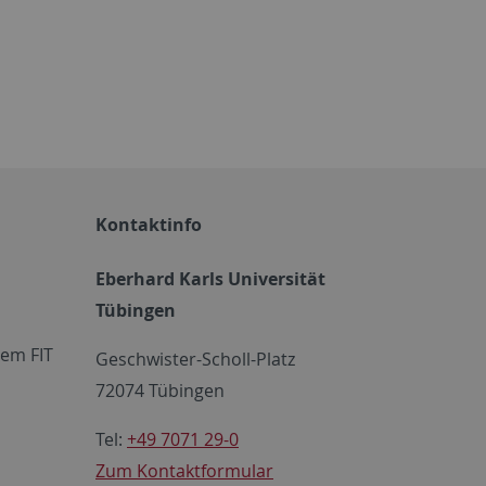
Kontaktinfo
Eberhard Karls Universität
Tübingen
em FIT
Geschwister-Scholl-Platz
72074 Tübingen
Tel:
+49 7071 29-0
Zum Kontaktformular