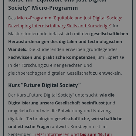
Society
” Micro-Programm
Das
Micro-Programm “
Equitable and Just Digital Society:
Developing Interdisciplinary Skills and Knowledge
”
für
Masterstudierende befasst sich mit den
gesellschaftlichen
Herausforderungen des digitalen und technologischen
Wandels
. Die Studierenden erwerben grundlegendes
Fachwissen und praktische Kompetenzen
, um Expertise
in der Forschung zu einer gerechten und
gleichberechtigten digitalen Gesellschaft zu entwickeln.
Kurs “Future Digital Society”
Der Kurs „Future Digital Society“ untersucht,
wie die
Digitalisierung unsere Gesellschaft beeinflusst
(und
umgekehrt) und wie die Entwicklung und Nutzung
digitaler Technologien
gesellschaftliche, wirtschaftliche
und ethische Fragen
aufwirft. Kursbeginn ist im
September –
jetzt informieren und
bis zum 16. Juli