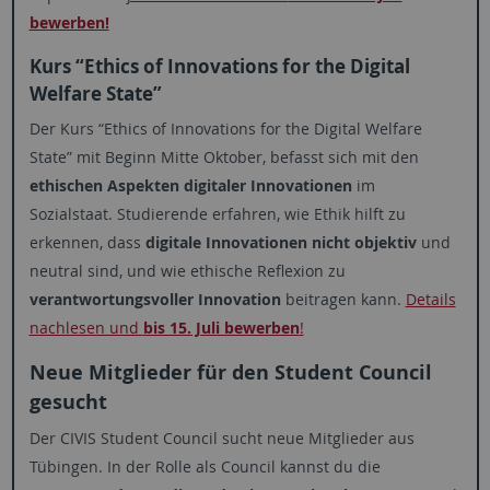
bewerben!
Kurs “Ethics of Innovations for the Digital
Welfare State”
Der Kurs “Ethics of Innovations for the Digital Welfare
State” mit Beginn Mitte Oktober, befasst sich mit den
ethischen Aspekten digitaler Innovationen
im
Sozialstaat. Studierende erfahren, wie Ethik hilft zu
erkennen, dass
digitale Innovationen nicht objektiv
und
neutral sind, und wie ethische Reflexion zu
verantwortungsvoller Innovation
beitragen kann.
Details
nachlesen und
bis 15. Juli bewerben
!
Neue Mitglieder für den Student Council
gesucht
Der CIVIS Student Council sucht neue Mitglieder aus
Tübingen. In der Rolle als Council kannst du die