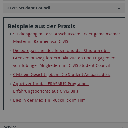
CIVIS Student Council
Beispiele aus der Praxis
Studiengang mit drei Abschlüssen: Erster gemeinsamer
Master im Rahmen von CIVIS
Die europäische Idee leben und das Studium über
Grenzen hinweg fördern: Aktivitäten und Engagement
von Tübinger Mitgliedern im CIVIS Student Council
CIVIS ein Gesicht geben: Die Student Ambassadors
Appetizer für das ERASMUS-Programm:
Erfahrungsberichte aus CIVIS BIPs
BIPs in der Medizin: Rückblick im Film
Service