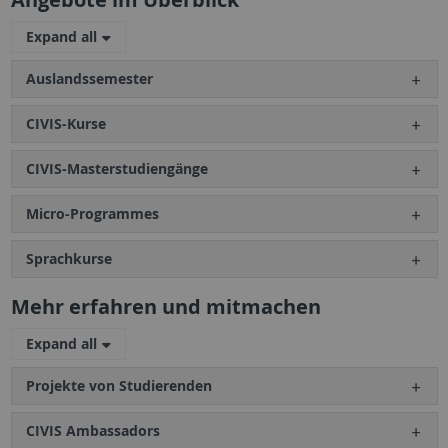
Expand all
Auslandssemester
CIVIS-Kurse
CIVIS-Masterstudiengänge
Micro-Programmes
Sprachkurse
Mehr erfahren und mitmachen
Expand all
Projekte von Studierenden
CIVIS Ambassadors