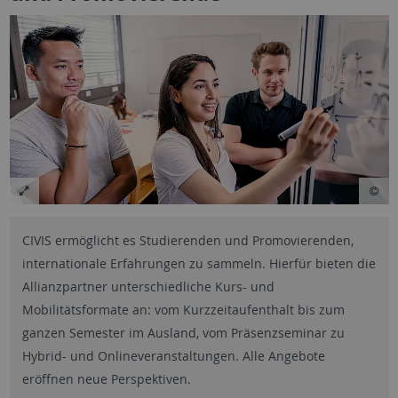
CIVIS ermöglicht es Studierenden und Promovierenden,
internationale Erfahrungen zu sammeln. Hierfür bieten die
Allianzpartner unterschiedliche Kurs- und
Mobilitätsformate an: vom Kurzzeitaufenthalt bis zum
ganzen Semester im Ausland, vom Präsenzseminar zu
Hybrid- und Onlineveranstaltungen. Alle Angebote
eröffnen neue Perspektiven.