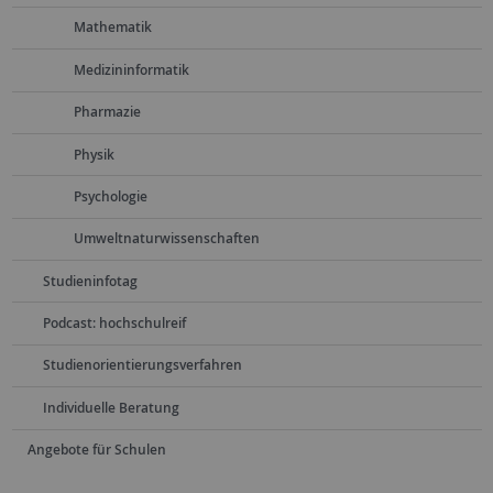
Mathematik
Medizininformatik
Pharmazie
Physik
Psychologie
Umweltnaturwissenschaften
Studieninfotag
Podcast: hochschulreif
Studienorientierungsverfahren
Individuelle Beratung
Angebote für Schulen