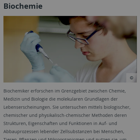
Biochemie
Biochemiker erforschen im Grenzgebiet zwischen Chemie,
Medizin und Biologie die molekularen Grundlagen der
Lebenserscheinungen. Sie untersuchen mittels biologischer,
chemischer und physikalisch-chemischer Methoden deren
Strukturen, Eigenschaften und Funktionen in Auf- und
Abbauprozessen lebender Zellsubstanzen bei Menschen,
Tieren, Pflanzen und Mikroorganismen und nutzen sie, um