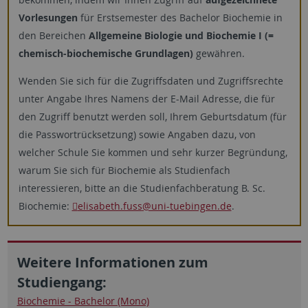
Vorlesungen
für Erstsemester des Bachelor Biochemie in
den Bereichen
Allgemeine Biologie und Biochemie I (=
chemisch-biochemische Grundlagen)
gewähren.
Wenden Sie sich für die Zugriffsdaten und Zugriffsrechte
unter Angabe Ihres Namens der E-Mail Adresse, die für
den Zugriff benutzt werden soll, Ihrem Geburtsdatum (für
die Passwortrücksetzung) sowie Angaben dazu, von
welcher Schule Sie kommen und sehr kurzer Begründung,
warum Sie sich für Biochemie als Studienfach
interessieren, bitte an die Studienfachberatung B. Sc.
Biochemie:
elisabeth.fuss
@uni-tuebingen.de
.
Weitere Informationen zum
Studiengang:
Biochemie - Bachelor (Mono)