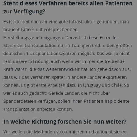
Steht dieses Verfahren bereits allen Patienten
zur Verfügung?
Es ist derzeit noch an eine gute Infrastruktur gebunden, man
braucht Labors mit entsprechenden
Herstellungsgenehmigungen. Derzeit ist diese Form der
Stammzelltransplantation nur in Tübingen und in den größten
deutschen Transplantationszentren möglich. Das war ja nicht
rein unsere Erfindung, auch wenn wir immer die treibende
Kraft waren, die das weiterentwickelt hat. Ich gehe davon aus,
dass wir das Verfahren später in andere Länder exportieren
können. Es gibt erste Arbeiten dazu in Uruguay und Chile. So
war es auch gedacht: Gerade Länder, die nicht über
Spenderdateien verfügen, sollen ihren Patienten haploidente
Transplantation anbieten können.
In welche Richtung forschen Sie nun weiter?
Wir wollen die Methoden so optimieren und automatisieren,