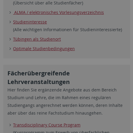
(Übersicht über alle Studienfächer)
ALMA / elektronisches Vorlesungsverzeichnis
Studieninteresse
(Alle wichtigen Informationen für Studieninteressierte)
Tübingen als Studienort
Optimale Studienbedingungen
Fächerübergreifende
Lehrveranstaltungen
Hier finden Sie ergänzende Angebote aus dem Bereich
Studium und Lehre, die im Rahmen eines regulären
Studiengangs angerechnet werden können, deren Inhalte
aber über das reine Fachstudium hinausgehen.
Transdisciplinary Course Program
(Kursprogramm zum Erwerb von überfachlichen