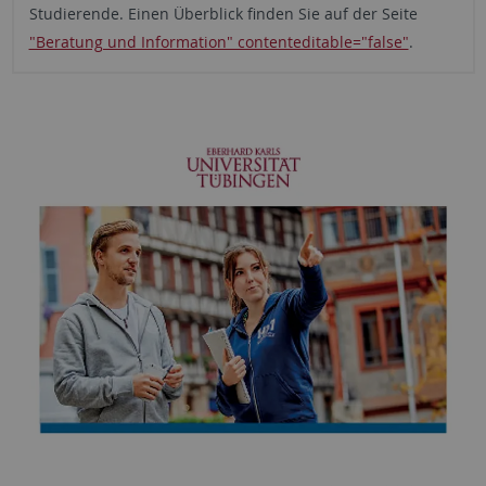
Studierende. Einen Überblick finden Sie auf der Seite
"Beratung und Information" contenteditable="false"
.