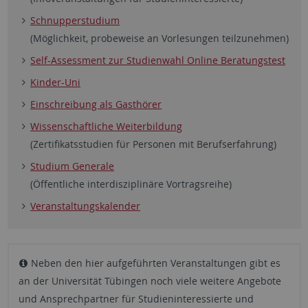
Schnupperstudium
(Möglichkeit, probeweise an Vorlesungen teilzunehmen)
Self-Assessment zur Studienwahl Online Beratungstest
Kinder-Uni
Einschreibung als Gasthörer
Wissenschaftliche Weiterbildung
(Zertifikatsstudien für Personen mit Berufserfahrung)
Studium Generale
(Öffentliche interdisziplinäre Vortragsreihe)
Veranstaltungskalender
Neben den hier aufgeführten Veranstaltungen gibt es
an der Universität Tübingen noch viele weitere Angebote
und Ansprechpartner für Studieninteressierte und