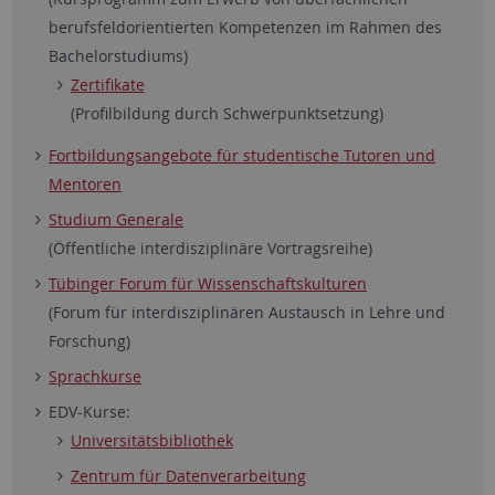
berufsfeldorientierten Kompetenzen im Rahmen des
Bachelorstudiums)
Zertifikate
(Profilbildung durch Schwerpunktsetzung)
Fortbildungsangebote für studentische Tutoren und
Mentoren
Studium Generale
(Öffentliche interdisziplinäre Vortragsreihe)
Tübinger Forum für Wissenschaftskulturen
(Forum für interdisziplinären Austausch in Lehre und
Forschung)
Sprachkurse
EDV-Kurse:
Universitätsbibliothek
Zentrum für Datenverarbeitung