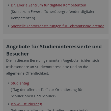
Dr. Eberle Zentrum für digitale Kompetenzen
(Kurse zum Erwerb fächerübergreifender digitaler
Kompetenzen)
Spezielle Lehrveranstaltungen für Lehramtsstudierende
Angebote für Studieninteressierte und
Besucher
Die in diesem Bereich genannten Angebote richten sich
insbesondere an Studieninteressierte und an die
allgemeine Öffentlichkeit.
Studientag
("Tag der offenen Tür" zur Orientierung für
Schülerinnen und Schüler)
Ich will studieren¿!
(Infoveranstaltungen für Studieninteressierte)