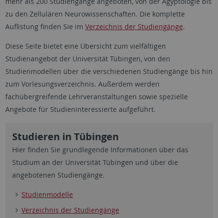
mehr als 200 Studiengänge angeboten, von der Ägyptologie bis
zu den Zellulären Neurowissenschaften. Die komplette
Auflistung finden Sie im
Verzeichnis der Studiengänge
.
Diese Seite bietet eine Übersicht zum vielfältigen
Studienangebot der Universität Tübingen, von den
Studienmodellen über die verschiedenen Studiengänge bis hin
zum Vorlesungsverzeichnis. Außerdem werden
fachübergreifende Lehrveranstaltungen sowie spezielle
Angebote für Studieninteressierte aufgeführt.
Studieren in Tübingen
Hier finden Sie grundlegende Informationen über das
Studium an der Universität Tübingen und über die
angebotenen Studiengänge.
Studienmodelle
Verzeichnis der Studiengänge