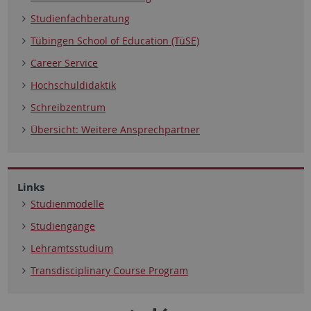
Studienfachberatung
Tübingen School of Education (TüSE)
Career Service
Hochschuldidaktik
Schreibzentrum
Übersicht: Weitere Ansprechpartner
Links
Studienmodelle
Studiengänge
Lehramtsstudium
Transdisciplinary Course Program