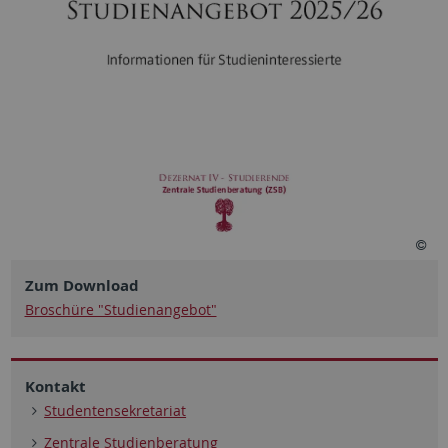
Zum Download
Broschüre "Studienangebot"
Kontakt
Studentensekretariat
Zentrale Studienberatung