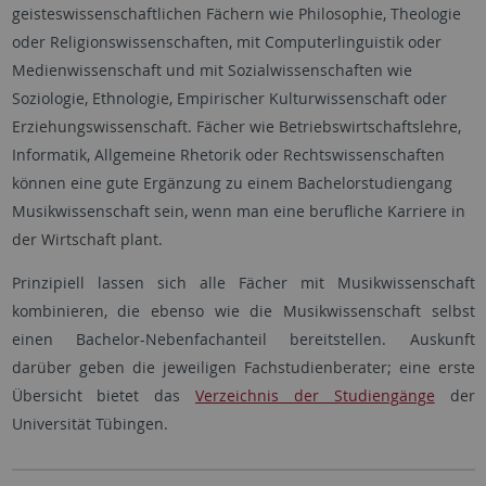
geisteswissenschaftlichen Fächern wie Philosophie, Theologie
oder Religionswissenschaften, mit Computerlinguistik oder
Medienwissenschaft und mit Sozialwissenschaften wie
Soziologie, Ethnologie, Empirischer Kulturwissenschaft oder
Erziehungswissenschaft. Fächer wie Betriebswirtschaftslehre,
Informatik, Allgemeine Rhetorik oder Rechtswissenschaften
können eine gute Ergänzung zu einem Bachelorstudiengang
Musikwissenschaft sein, wenn man eine berufliche Karriere in
der Wirtschaft plant.
Prinzipiell lassen sich alle Fächer mit Musikwissenschaft
kombinieren, die ebenso wie die Musikwissenschaft selbst
einen Bachelor-Nebenfachanteil bereitstellen. Auskunft
darüber geben die jeweiligen Fachstudienberater; eine erste
Übersicht bietet das
Verzeichnis der Studiengänge
der
Universität Tübingen.