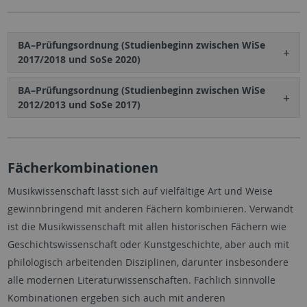
BA–Prüfungsordnung (Studienbeginn zwischen WiSe
2017/2018 und SoSe 2020)
BA–Prüfungsordnung (Studienbeginn zwischen WiSe
2012/2013 und SoSe 2017)
​​​​​​​Fächerkombinationen
Musikwissenschaft lässt sich auf vielfältige Art und Weise
gewinnbringend mit anderen Fächern kombinieren. Verwandt
ist die Musikwissenschaft mit allen historischen Fächern wie
Geschichtswissenschaft oder Kunstgeschichte, aber auch mit
philologisch arbeitenden Disziplinen, darunter insbesondere
alle modernen Literaturwissenschaften. Fachlich sinnvolle
Kombinationen ergeben sich auch mit anderen