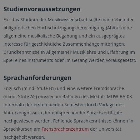
Studienvoraussetzungen
Für das Studium der Musikwissenschaft sollte man neben der
obligatorischen Hochschulzugangsberechtigung (Abitur) eine
allgemeine musikalische Begabung und ein ausgeprägtes
Interesse für geschichtliche Zusammenhänge mitbringen.
Grundkenntnisse in Allgemeiner Musiklehre und Erfahrung im
Spiel eines Instruments oder im Gesang werden vorausgesetzt.
Sprachanforderungen
Englisch (mind. Stufe B1) und eine weitere Fremdsprache
(mind. Stufe A2) müssen im Rahmen des Moduls MUW-BA-03
innerhalb der ersten beiden Semester durch Vorlage des
Abiturzeugnisses oder entsprechender Sprachzertifikate
nachgewiesen werden. Fehlende Sprachkenntnisse können in
Sprachkursen am
Fachsprachenzentrum
der Universität
nachgeholt werden.