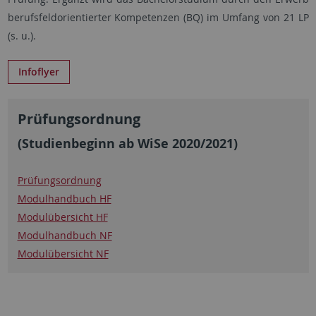
berufsfeldorientierter Kompetenzen (BQ) im Umfang von 21 LP
(s. u.).
Infoflyer
Prüfungsordnung
(Studienbeginn ab WiSe 2020/2021)
Prüfungsordnung
Modulhandbuch HF
Modulübersicht HF
Modulhandbuch NF
Modulübersicht NF