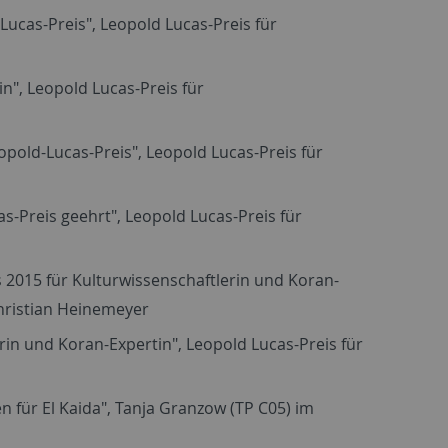
ucas-Preis", Leopold Lucas-Preis für
in", Leopold Lucas-Preis für
pold-Lucas-Preis", Leopold Lucas-Preis für
s-Preis geehrt", Leopold Lucas-Preis für
s 2015 für Kulturwissenschaftlerin und Koran-
hristian Heinemeyer
rin und Koran-Expertin", Leopold Lucas-Preis für
 für El Kaida", Tanja Granzow (TP C05) im