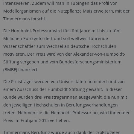
intensivieren. Zudem will man in Tübingen das Profil von
Modellorganismen auf die Nutzpflanze Mais erweitern, mit der
Timmermans forscht.
Die Humboldt-Professur wird für fünf Jahre mit bis zu fünf
Millionen Euro gefördert und soll weltweit führende
Wissenschaftler zum Wechsel an deutsche Hochschulen
motivieren. Der Preis wird von der Alexander-von-Humboldt-
Stiftung vergeben und vom Bundesforschungsministerium
(BMBF) finanziert.
Die Preisträger werden von Universitäten nominiert und von
einem Ausschuss der Humboldt-Stiftung gewählt. In dieser
Runde wurden drei Preisträgerinnen ausgewählt, die nun mit
den jeweiligen Hochschulen in Berufungsverhandlungen
treten. Nehmen sie die Humboldt-Professur an, wird ihnen der
Preis im Frühjahr 2015 verliehen.
Timmermans Berufung wurde auch dank der großzügigen