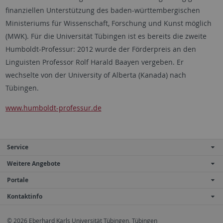
finanziellen Unterstützung des baden-württembergischen
Ministeriums für Wissenschaft, Forschung und Kunst möglich
(MWK). Für die Universität Tübingen ist es bereits die zweite
Humboldt-Professur: 2012 wurde der Förderpreis an den
Linguisten Professor Rolf Harald Baayen vergeben. Er
wechselte von der University of Alberta (Kanada) nach
Tübingen.
www.humboldt-professur.de
Service
Weitere Angebote
Portale
Kontaktinfo
© 2026 Eberhard Karls Universität Tübingen, Tübingen