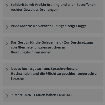
Solidarität mit Prof.in Brüning und allen Betroffenen
rechter Gewalt u. Drohungen
Pride Month: Universität Tübingen zeigt Flagge!
Das Gespür für die Gelegenheit – Zur Durchsetzung
von Gleichstellungsansprüchen in
Berufungskommissionen
Neues Rechtsgutachten: Sprachverbote an
Hochschulen und die Pflicht zu geschlechtergerechter
Sprache
9. März 2026 - Frauen haben ENOUGH