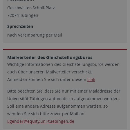
Geschwister-Scholl-Platz
72074 Tübingen
Sprechzeiten
nach Vereinbarung per Mail
Mailverteiler des Gleichstellungsbüros
Wichtige Informationen des Gleichstellungsbüros werden
auch über unseren Mailverteiler verschickt.
Anmelden können Sie sich unter diesem
Link
Bitte beachten Sie, dass Sie nur mit einer Mailadresse der
Universität Tübingen automatisch aufgenommen werden.
Soll eine andere Adresse aufgenommen werden, so
wenden Sie sich bitte zuvor per Mail an
gender
@equity.uni-tuebingen.de