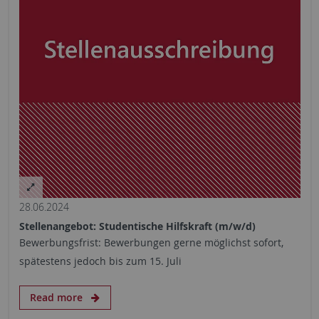
28.06.2024
Stellenangebot: Studentische Hilfskraft (m/w/d)
Bewerbungsfrist: Bewerbungen gerne möglichst sofort,
spätestens jedoch bis zum 15. Juli
Read more