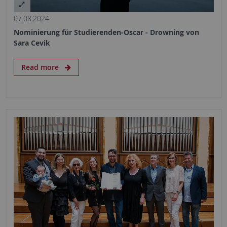
07.08.2024
Nominierung für Studierenden-Oscar - Drowning von
Sara Cevik
Read more