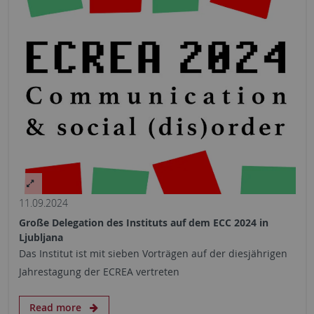
11.09.2024
Große Delegation des Instituts auf dem ECC 2024 in
Ljubljana
Das Institut ist mit sieben Vorträgen auf der diesjährigen
Jahrestagung der ECREA vertreten
Read more