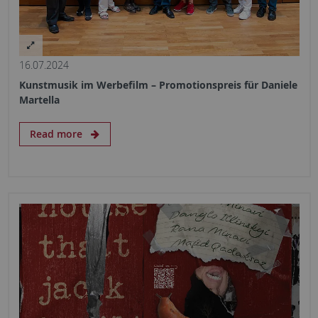
16.07.2024
Kunstmusik im Werbefilm – Promotionspreis für Daniele
Martella
Read more