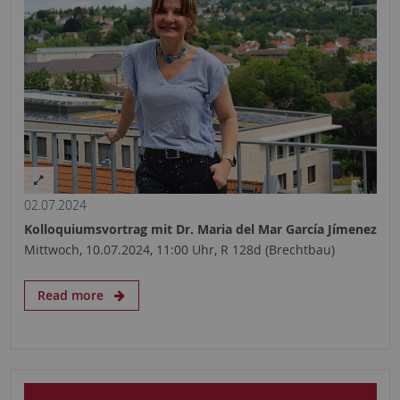
02.07.2024
Kolloquiumsvortrag mit Dr. Maria del Mar García Jímenez
Mittwoch, 10.07.2024, 11:00 Uhr, R 128d (Brechtbau)
Read more