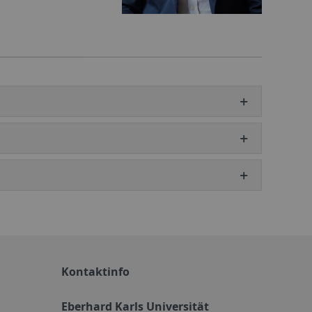
Kontaktinfo
Eberhard Karls Universität