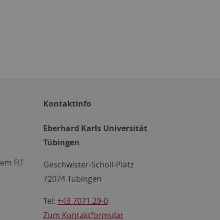
Kontaktinfo
Eberhard Karls Universität
Tübingen
em FIT
Geschwister-Scholl-Platz
72074 Tübingen
Tel:
+49 7071 29-0
Zum Kontaktformular