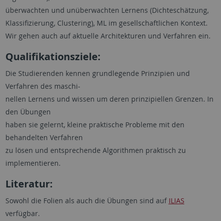
überwachten und unüberwachten Lernens (Dichteschätzung,
Klassifizierung, Clustering), ML im gesellschaftlichen Kontext.
Wir gehen auch auf aktuelle Architekturen und Verfahren ein.
Qualifikationsziele:
Die Studierenden kennen grundlegende Prinzipien und
Verfahren des maschi-
nellen Lernens und wissen um deren prinzipiellen Grenzen. In
den Übungen
haben sie gelernt, kleine praktische Probleme mit den
behandelten Verfahren
zu lösen und entsprechende Algorithmen praktisch zu
implementieren.
Literatur:
Sowohl die Folien als auch die Übungen sind auf
ILIAS
verfügbar.