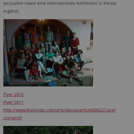
Jerusalem sowie eine internationale Konferenz in Kerala
ergänzt.
Flyer 2012
Flyer 2011
http://www.thehindu.com/arts/dance/article600227.ece?
css=print