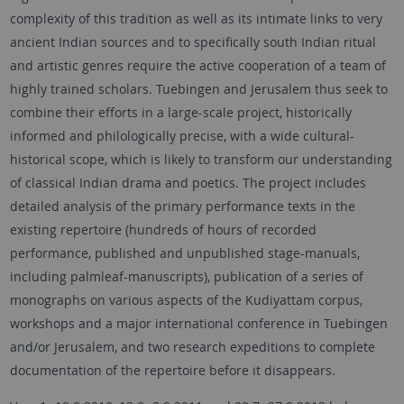
complexity of this tradition as well as its intimate links to very
ancient Indian sources and to specifically south Indian ritual
and artistic genres require the active cooperation of a team of
highly trained scholars. Tuebingen and Jerusalem thus seek to
combine their efforts in a large-scale project, historically
informed and philologically precise, with a wide cultural-
historical scope, which is likely to transform our understanding
of classical Indian drama and poetics. The project includes
detailed analysis of the primary performance texts in the
existing repertoire (hundreds of hours of recorded
performance, published and unpublished stage-manuals,
including palmleaf-manuscripts), publication of a series of
monographs on various aspects of the Kudiyattam corpus,
workshops and a major international conference in Tuebingen
and/or Jerusalem, and two research expeditions to complete
documentation of the repertoire before it disappears.