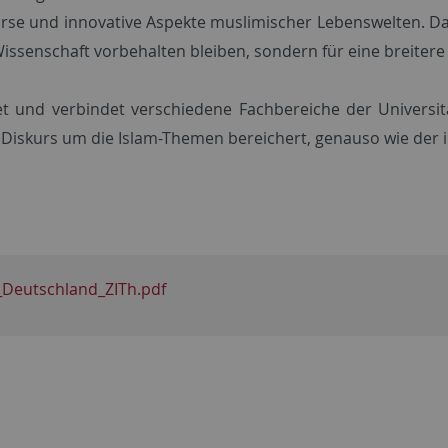
rse und innovative Aspekte muslimischer Lebenswelten. Da
ssenschaft vorbehalten bleiben, sondern für eine breitere 
htet und verbindet verschiedene Fachbereiche der Universi
Diskurs um die Islam-Themen bereichert, genauso wie der 
Deutschland_ZITh.pdf