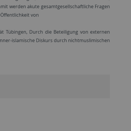
mit werden akute gesamtgesellschaftliche Fragen
Öffentlichkeit von
tät Tübingen, Durch die Beteiligung von externen
inner-islamische Diskurs durch nichtmuslimischen