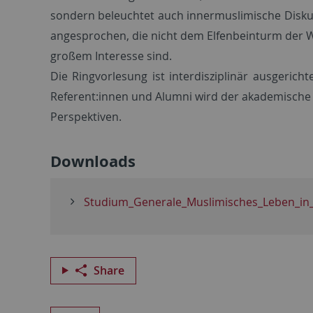
sondern beleuchtet auch innermuslimische Disku
angesprochen, die nicht dem Elfenbeinturm der Wi
großem Interesse sind.
Die Ringvorlesung ist interdisziplinär ausgeric
Referent:innen und Alumni wird der akademische 
Perspektiven.
Downloads
Studium_Generale_Muslimisches_Leben_in_
Share