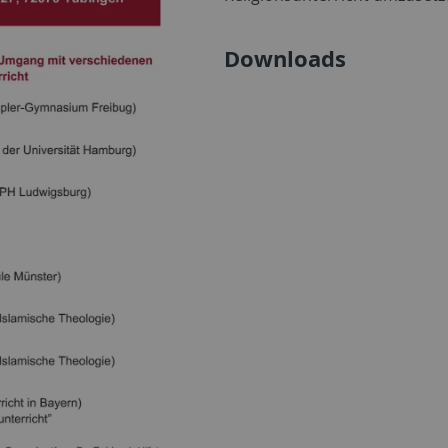
Downloads