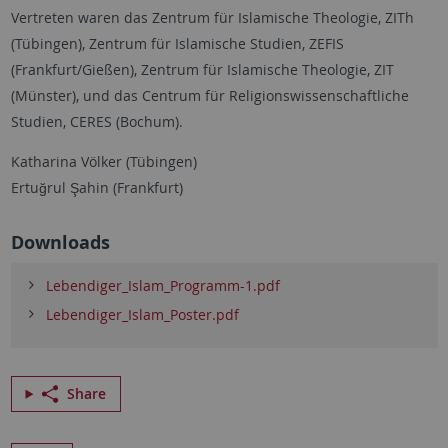
Vertreten waren das Zentrum für Islamische Theologie, ZITh
(Tübingen), Zentrum für Islamische Studien, ZEFIS
(Frankfurt/Gießen), Zentrum für Islamische Theologie, ZIT
(Münster), und das Centrum für Religionswissenschaftliche
Studien, CERES (Bochum).
Katharina Völker (Tübingen)
Ertuğrul Şahin (Frankfurt)
Downloads
Lebendiger_Islam_Programm-1.pdf
Lebendiger_Islam_Poster.pdf
Share