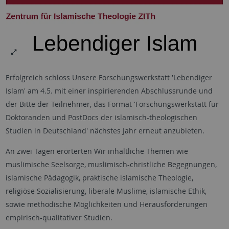
Erfolgreich schloss Unsere Forschungswerkstatt 'Lebendiger
Islam' am 4.5. mit einer inspirierenden Abschlussrunde und
der Bitte der Teilnehmer, das Format 'Forschungswerkstatt für
Doktoranden und PostDocs der islamisch-theologischen
Studien in Deutschland' nächstes Jahr erneut anzubieten.
An zwei Tagen erörterten Wir inhaltliche Themen wie
muslimische Seelsorge, muslimisch-christliche Begegnungen,
islamische Pädagogik, praktische islamische Theologie,
religiöse Sozialisierung, liberale Muslime, islamische Ethik,
sowie methodische Möglichkeiten und Herausforderungen
empirisch-qualitativer Studien.