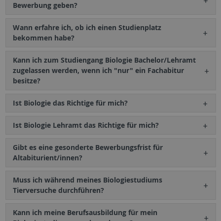
Bewerbung geben?
Wann erfahre ich, ob ich einen Studienplatz
bekommen habe?
Kann ich zum Studiengang Biologie Bachelor/Lehramt
zugelassen werden, wenn ich "nur" ein Fachabitur
besitze?
Ist Biologie das Richtige für mich?
Ist Biologie Lehramt das Richtige für mich?
Gibt es eine gesonderte Bewerbungsfrist für
Altabiturient/innen?
Muss ich während meines Biologiestudiums
Tierversuche durchführen?
Kann ich meine Berufsausbildung für mein