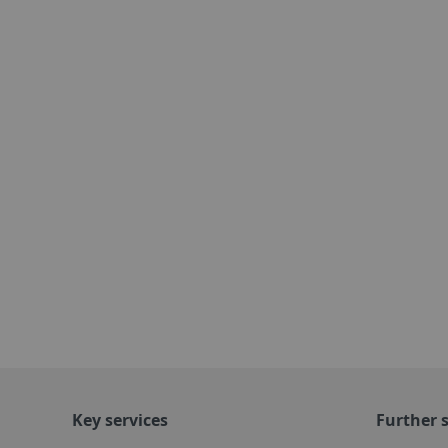
Key services
Further s