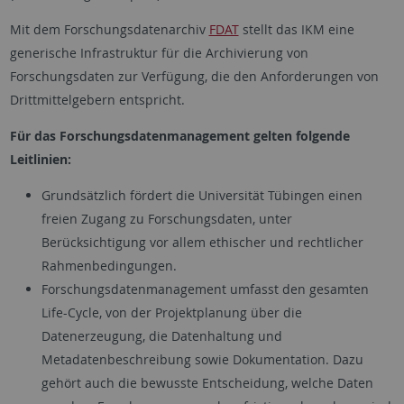
Mit dem Forschungsdatenarchiv
FDAT
stellt das IKM eine
generische Infrastruktur für die Archivierung von
Forschungsdaten zur Verfügung, die den Anforderungen von
Drittmittelgebern entspricht.
Für das Forschungsdatenmanagement gelten folgende
Leitlinien:
Grundsätzlich fördert die Universität Tübingen einen
freien Zugang zu Forschungsdaten, unter
Berücksichtigung vor allem ethischer und rechtlicher
Rahmenbedingungen.
Forschungsdatenmanagement umfasst den gesamten
Life-Cycle, von der Projektplanung über die
Datenerzeugung, die Datenhaltung und
Metadatenbeschreibung sowie Dokumentation. Dazu
gehört auch die bewusste Entscheidung, welche Daten