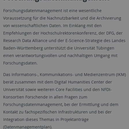
Forschungsdatenmanagement ist eine wesentliche
Voraussetzung für die Nachnutzbarkeit und die Archivierung
von wissenschaftlichen Daten. Im Einklang mit den
Empfehlungen der Hochschulrektorenkonferenz, der DFG, der
Research Data Alliance und der E-Science-Strategie des Landes
Baden-Württemberg unterstützt die Universität Tübingen
einen verantwortungsvollen und nachhaltigen Umgang mit
Forschungsdaten.
Das Informations-, Kommunikations- und Medienzentrum (IKM)
berät zusammen mit dem Digital Humanities Center der
Universität sowie weiteren Core Facilities und den NFDI-
Konsortien Forschende in allen Fragen zum
Forschungsdatenmanagement, bei der Ermittlung und dem
Kontakt zu fachspezifischen Infrastrukturen und bei der
Integration dieses Themas in Projektanträge
(Datenmanagementplan).