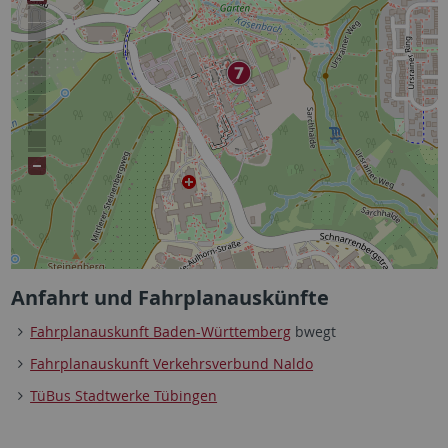
Anfahrt und Fahrplanauskünfte
Fahrplanauskunft Baden-Württemberg
bwegt
Fahrplanauskunft Verkehrsverbund Naldo
TüBus Stadtwerke Tübingen