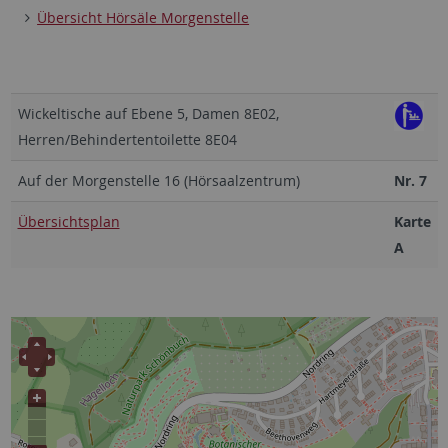
Übersicht Hörsäle Morgenstelle
Wickeltische auf Ebene 5, Damen 8E02,
Herren/Behindertentoilette 8E04
Auf der Morgenstelle 16 (Hörsaalzentrum)
Nr. 7
Übersichtsplan
Karte
A