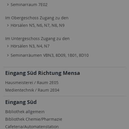
Seminarraum 7E02
Im Obergeschoss Zugang zu den
Hörsälen N5, N6, N7, N8, N9
Im Untergeschoss Zugang zu den
Hörsälen N3, N4, N7
Seminarräumen VBN3, 8D09, 1B01, 8D10
Eingang Süd Richtung Mensa
Hausmeisterei / Raum 2E05
Medientechnik / Raum 2E04
Eingang Süd
Bibliothek allgemein
Bibliothek Chemie/Pharmazie
Cafeteria/Automatenstation