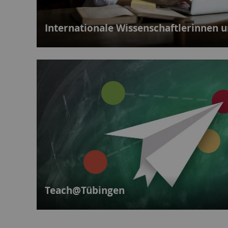
Internationale Wissenschaftlerinnen u
Teach@Tübingen