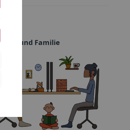
chaft und Familie