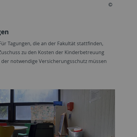
gen
ür Tagungen, die an der Fakultät stattfinden,
 Zuschuss zu den Kosten der Kinderbetreuung
ie der notwendige Versicherungsschutz müssen