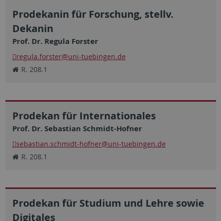
Prodekanin für Forschung, stellv.
Dekanin
Prof. Dr. Regula Forster
regula.forster
@uni-tuebingen.de
R. 208.1
Prodekan für Internationales
Prof. Dr. Sebastian Schmidt-Hofner
sebastian.schmidt-hofner
@uni-tuebingen.de
R. 208.1
Prodekan für Studium und Lehre sowie
Digitales