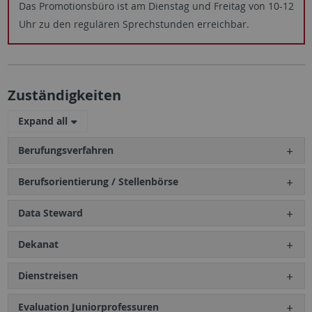
Das Promotionsbüro ist am Dienstag und Freitag von 10-12
Uhr zu den regulären Sprechstunden erreichbar.
Zuständigkeiten
Expand all
Berufungsverfahren
Berufsorientierung / Stellenbörse
Data Steward
Dekanat
Dienstreisen
Evaluation Juniorprofessuren