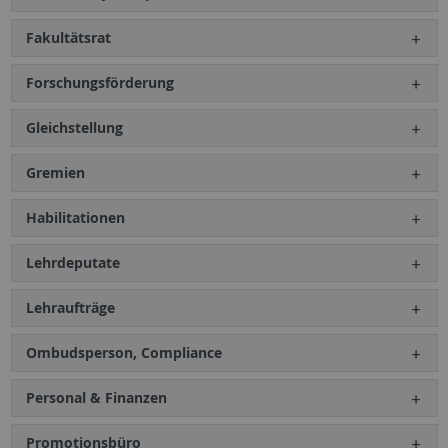
Fakultätsrat
Forschungsförderung
Gleichstellung
Gremien
Habilitationen
Lehrdeputate
Lehraufträge
Ombudsperson, Compliance
Personal & Finanzen
Promotionsbüro