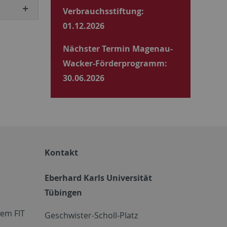
Verbrauchsstiftung:
01.12.2026
Nächster Termin Magenau-
Wacker-Förderprogramm:
30.06.2026
Kontakt
Eberhard Karls Universität
Tübingen
em FIT
Geschwister-Scholl-Platz