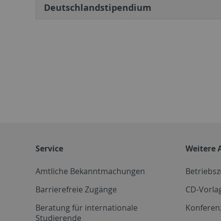
Deutschlandstipendium
Service
Weitere 
Amtliche Bekanntmachungen
Betriebs
Barrierefreie Zugänge
CD-Vorla
Beratung für internationale
Konferen
Studierende