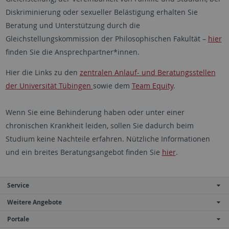
Diskriminierung oder sexueller Belästigung erhalten Sie
Beratung und Unterstützung durch die
Gleichstellungskommission der Philosophischen Fakultät –
hier
finden Sie die Ansprechpartner*innen.
Hier die Links zu den
zentralen Anlauf- und Beratungsstellen
der Universität Tübingen
sowie dem
Team Equity
.
Wenn Sie eine Behinderung haben oder unter einer
chronischen Krankheit leiden, sollen Sie dadurch beim
Studium keine Nachteile erfahren. Nützliche Informationen
und ein breites Beratungsangebot finden Sie
hier
.
Service
Weitere Angebote
Portale