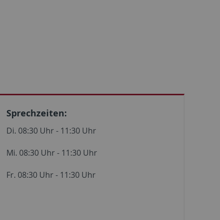
Sprechzeiten:
Di. 08:30 Uhr - 11:30 Uhr
Mi. 08:30 Uhr - 11:30 Uhr
Fr. 08:30 Uhr - 11:30 Uhr