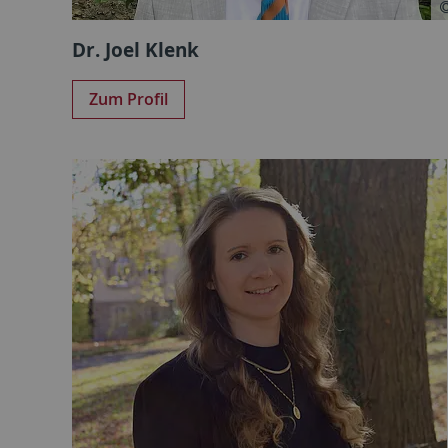
Dr. Joel Klenk
Zum Profil