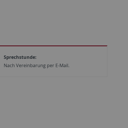
Sprechstunde:
Nach Vereinbarung per E-Mail.