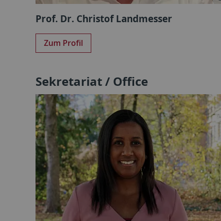
Prof. Dr. Christof Landmesser
Zum Profil
Sekretariat / Office