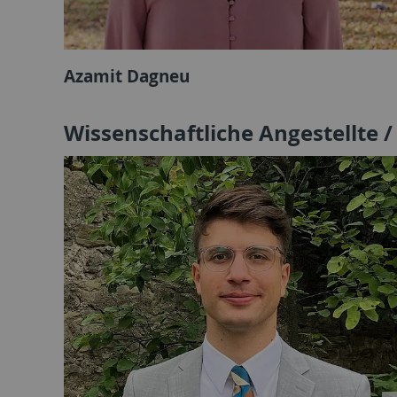
Azamit Dagneu
Wissenschaftliche Angestellte /