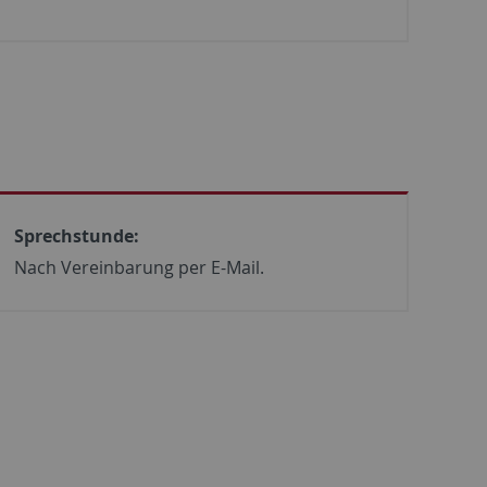
Sprechstunde:
Nach Vereinbarung per E-Mail.