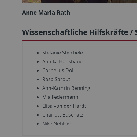
Anne Maria Rath
Wissenschaftliche Hilfskräfte /
Stefanie Steichele
Annika Hansbauer
Cornelius Doll
Rosa Sarout
Ann-Kathrin Benning
Mia Federmann
Elisa von der Hardt
Charlott Buschatz
Nike Nehlsen