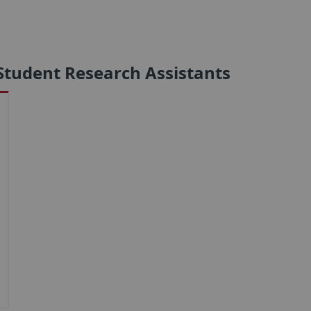
 Student Research Assistants