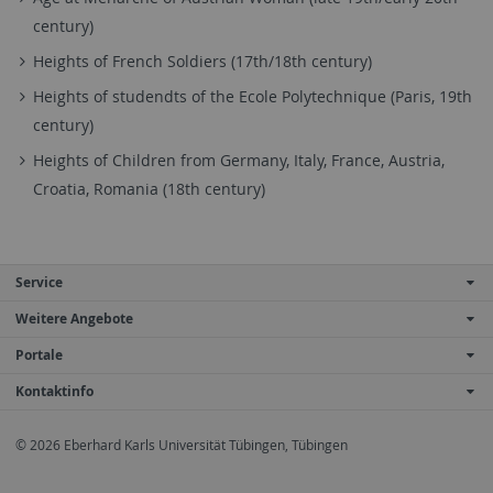
century)
Heights of French Soldiers (17th/18th century)
Heights of studendts of the Ecole Polytechnique (Paris, 19th
century)
Heights of Children from Germany, Italy, France, Austria,
Croatia, Romania (18th century)
Service
Weitere Angebote
Portale
Kontaktinfo
© 2026 Eberhard Karls Universität Tübingen, Tübingen