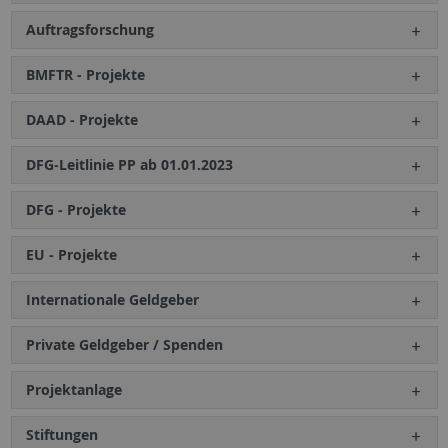
Auftragsforschung
BMFTR - Projekte
DAAD - Projekte
DFG-Leitlinie PP ab 01.01.2023
DFG - Projekte
EU - Projekte
Internationale Geldgeber
Private Geldgeber / Spenden
Projektanlage
Stiftungen