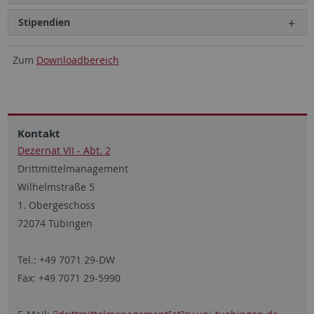
Stipendien
Zum
Downloadbereich
Kontakt
Dezernat VII - Abt. 2
Drittmittelmanagement
Wilhelmstraße 5
1. Obergeschoss
72074 Tübingen
Tel.: +49 7071 29-DW
Fax: +49 7071 29-5990