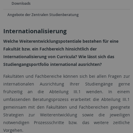
Downloads
Angebote der Zentralen Studienberatung
Internationalisierung
Welche Weiterentwicklungspotentiale bestehen für eine
Fakultät bzw. ein Fachbereich hinsichtlich der
Internationalisierung von Curricula? Wie lässt sich das
Studiengangsportfolio international ausrichten?
Fakultäten und Fachbereiche können sich bei allen Fragen zur
internationalen Ausrichtung Ihrer Studiengänge gerne
frühzeitig an die Abteilung III.1 wenden. In einem
umfassenden Beratungsprozess erarbeitet die Abteilung III.1
gemeinsam mit den Fakultäten und Fachbereichen geeignete
Strategien zur Weiterentwicklung sowie die jeweiligen
notwendigen Prozessschritte bzw. das weitere zeitliche
Vorgehen.