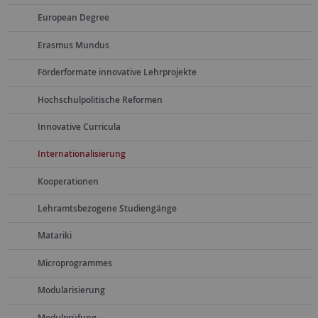
European Degree
Erasmus Mundus
Förderformate innovative Lehrprojekte
Hochschulpolitische Reformen
Innovative Curricula
Internationalisierung
Kooperationen
Lehramtsbezogene Studiengänge
Matariki
Microprogrammes
Modularisierung
Modulprüfung