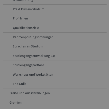
Praktikum im Studium
Profillinien
Qualifikationsziele
Rahmenprüfungsordnungen
Sprachen im Studium
Studiengangsentwicklung 2.0
Studiengangsportfolio
Workshops und Werkstätten
The Guild
Preise und Ausschreibungen
Gremien