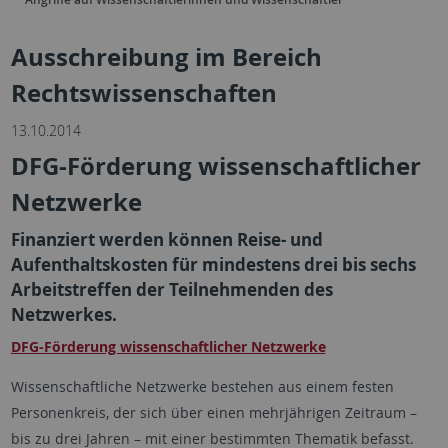
Ausschreibung im Bereich
Rechtswissenschaften
13.10.2014
DFG-Förderung wissenschaftlicher
Netzwerke
Finanziert werden können Reise- und
Aufenthaltskosten für mindestens drei bis sechs
Arbeitstreffen der Teilnehmenden des
Netzwerkes.
DFG-Förderung wissenschaftlicher Netzwerke
Wissenschaftliche Netzwerke bestehen aus einem festen
Personenkreis, der sich über einen mehrjährigen Zeitraum –
bis zu drei Jahren – mit einer bestimmten Thematik befasst.