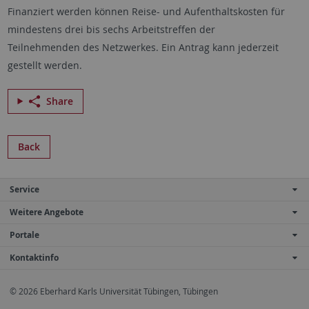
Finanziert werden können Reise- und Aufenthaltskosten für
mindestens drei bis sechs Arbeitstreffen der
Teilnehmenden des Netzwerkes. Ein Antrag kann jederzeit
gestellt werden.
Share
Back
Service
Weitere Angebote
Portale
Kontaktinfo
© 2026 Eberhard Karls Universität Tübingen, Tübingen