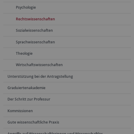
Psychologie
Rechtswissenschaften
Sozialwissenschaften
Sprachwissenschaften
Theologie
Wirtschaftswissenschaften
Unterstützung bei der Antragstellung
Graduiertenakademie
Der Schritt zur Professur
Kommissionen
Gute wissenschaftliche Praxis
Angriffe auf Wissenschaftlerinnen und Wissenschaftler