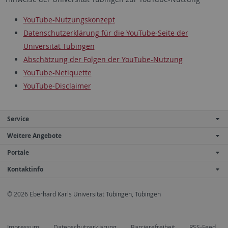
YouTube-Nutzungskonzept
Datenschutzerklärung für die YouTube-Seite der
Universität Tübingen
Abschätzung der Folgen der YouTube-Nutzung
YouTube-Netiquette
YouTube-Disclaimer
Service
Weitere Angebote
Portale
Kontaktinfo
© 2026 Eberhard Karls Universität Tübingen, Tübingen
Impressum
Datenschutzerklärung
Barrierefreiheit
RSS-Feed